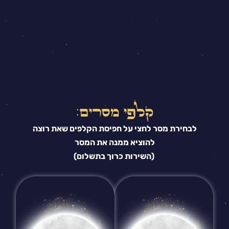
מענה על
שאלות ממוקדות
קלפי מסרים:
לבחירת מסר לחצי על חפיסת הקלפים שאת רוצה
להוציא ממנה את המסר
(השירות כרוך בתשלום)