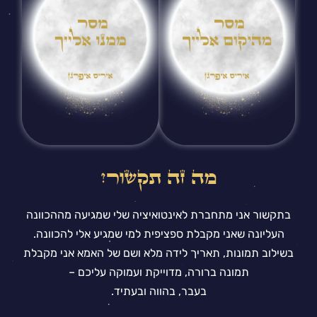
מה זה תקשור?
בתקשור אני מתחברת לאינטואיציה שלי שמגיעה מההכוונה
העליונה שאני מקבלת ספציפית למי שמגיע אלי להכוונה.
בשילוב תמונות, תאריך לידה מלא ושם של האמא אני מקבלת
תמונה ברורה, מדוייקת ועמוקה עליכם –
בעבר, בהווה ובעתיד.