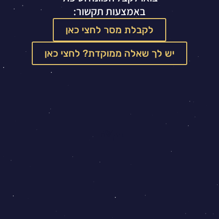
באמצעות תקשור:
לקבלת מסר לחצי כאן
יש לך שאלה ממוקדת? לחצי כאן
תקשור