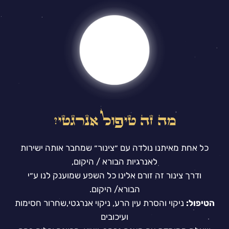
מה זה טיפול אנרגטי?
כל אחת מאיתנו נולדה עם ״צינור״ שמחבר אותה ישירות
לאנרגיות הבורא / היקום,
ודרך צינור זה זורם אלינו כל השפע שמוענק לנו ע״י
הבורא/ היקום.
הטיפול:
ניקוי והסרת עין הרע, ניקוי אנרגטי,שחרור חסימות
ועיכובים