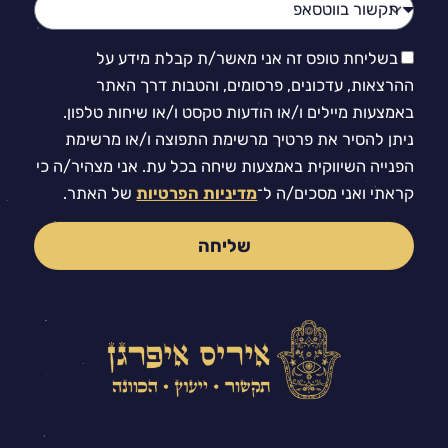
בשליחת טופס זה אני מאשר/ת קבלת מידע על
ההרצאות, עדכונים, פרסומים, והטבות דרך האתר
באמצעות מיילים ו/או הודעות טקסט ו/או שיחות טלפון.
ניתן להסיר את פרטיך מרשימת התפוצה ו/או מרשימת
הפנייה השיווקית באמצעות שיחה בכל עת. אני מצהיר/ה כי
קראתי ואני מסכים/ה ל־
מדיניות הפרטיות
של האתר.
שליחה