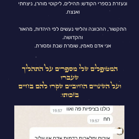
ונעזרת בספרי הקודש: תהילים, ליקוטי מוהרן, ניצחתי
ואנצח.
התקשור, ההכוונה והליווי נעשים לפי היהדות, מהאור
והקדושה.
אני אדם מאמין, שומרת שבת ומסורת.
המטופלים שלי מספרים על התהליך
שעברו
ועל השינויים החיוביים שקרו להם בחיים
בזכותו: