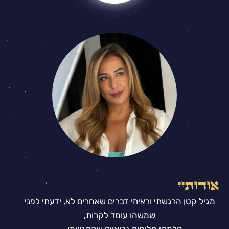
אודותיי
מגיל קטן הרגשתי וראיתי דברים שאחרים לא, ידעתי לפני
שמשהו עומד לקרות,