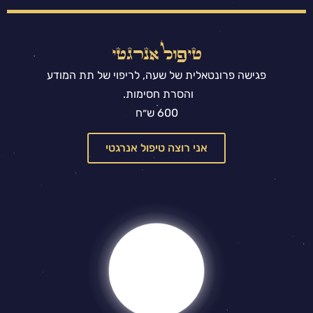
טיפול אנרגטי
פגישה פרונטאלית של שעה, לריפוי של תת המודע
והסרת חסימות.
600 ש״ח
אני רוצה טיפול אנרגטי