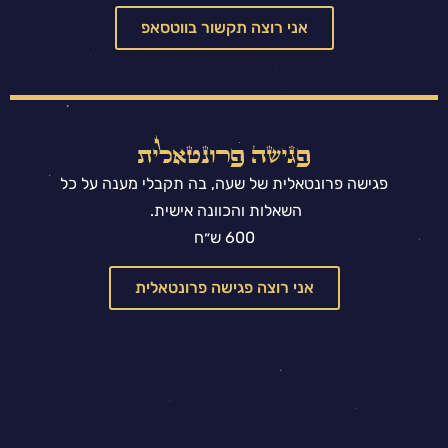
אני רוצה תקשור בווטסאפ
פגישה פרונטאלית
פגישה פרונטאלית של שעה, בה תקבלי מענה על כל
השאלות והכוונה אישית.
600 ש״ח
אני רוצה פגישה פרונטאלית