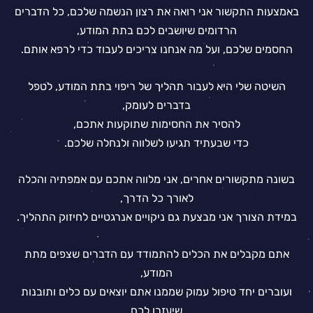
באמצעות התקשור אני רואה את רצון הנשמה שלכם, כל הדברים
הרדומים שיושבים לכם בתת המודע,
החסמים שלכם, ועל מה אנחנו צריכים לעבוד כדי לרפא אותם.
השיטה שלי היא לעבור תהליך של ריפוי בתת המודע, לטפל
בדברים לעומק,
להסיר את החסימות שתוקעות אתכם,
כדי שבעתיד תגיעו לשלווה ולנחלה שלכם.
בשונה מתקשורים אחרים, אני מלווה אתכם עם אמפתיה והכלה
לאורך כל הדרך,
במידת הצורך אני מבצעת גם ניקויים אנרגטיים לחיזוק התהליך.
אתם מקבלים את הכלים להתמודד עם הדברים שצפים מתת
המודע,
ועוברים יחד טיפול עמוק שממנו אתם יוצאים עם כלים ותובנות
שיעזרו לכם